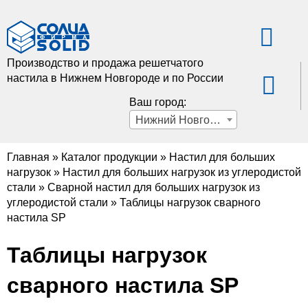
Производство и продажа решетчатого
настила в Нижнем Новгороде и по России
Ваш город:
Нижний Новгород
Главная
»
Каталог продукции
»
Настил для больших
нагрузок
»
Настил для больших нагрузок из углеродистой
стали
»
Сварной настил для больших нагрузок из
углеродистой стали
»
Таблицы нагрузок сварного
настила SP
Таблицы нагрузок
сварного настила SP