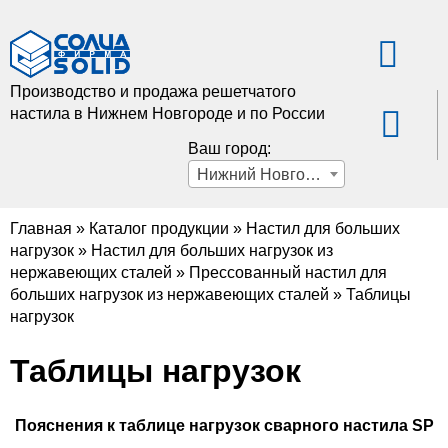
Производство и продажа решетчатого
настила в Нижнем Новгороде и по России
Ваш город:
Нижний Новгород
Главная
»
Каталог продукции
»
Настил для больших
нагрузок
»
Настил для больших нагрузок из
нержавеющих сталей
»
Прессованный настил для
больших нагрузок из нержавеющих сталей
»
Таблицы
нагрузок
Таблицы нагрузок
Пояснения к таблице нагрузок сварного настила SP