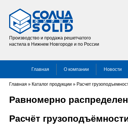
Производство и продажа решетчатого
настила в Нижнем Новгороде и по России
Главная
О компании
Новости
Главная
»
Каталог продукции
»
Расчет грузоподъемнос
Равномерно распределенн
Расчёт грузоподъёмност