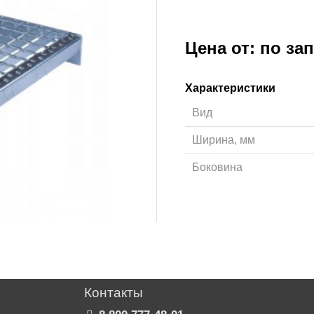
Цена от: по за
Характеристики
Вид
Ширина, мм
Боковина
Контакты