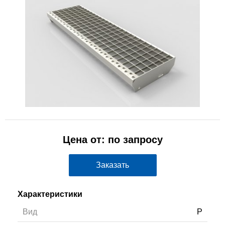
Цена от: по запросу
Заказать
Характеристики
Вид
P