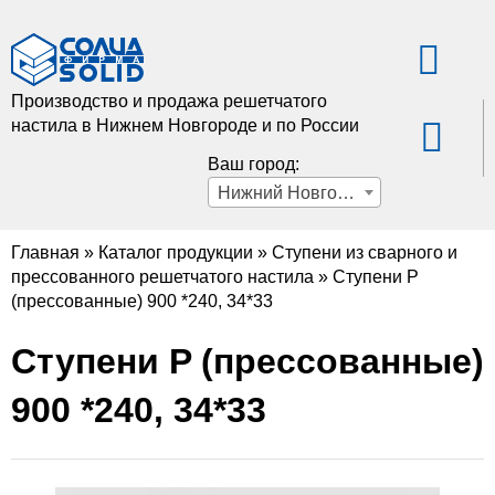
Производство и продажа решетчатого
настила в Нижнем Новгороде и по России
Ваш город:
Нижний Новгород
Главная
»
Каталог продукции
»
Ступени из сварного и
прессованного решетчатого настила
»
Ступени P
(прессованные) 900 *240, 34*33
Ступени P (прессованные)
900 *240, 34*33