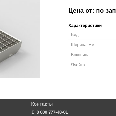
Цена от: по за
Характеристики
Вид
Ширина, мм
Боковина
Ячейка
Контакты
8 800 777-48-01