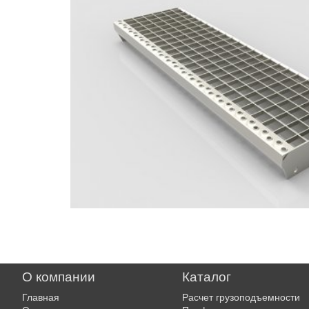
О компании
Каталог
Главная
Расчет грузоподъемности