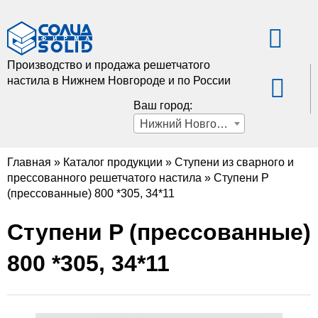
Производство и продажа решетчатого
настила в Нижнем Новгороде и по России
Ваш город:
Нижний Новгород
Главная
»
Каталог продукции
»
Ступени из сварного и
прессованного решетчатого настила
»
Ступени P
(прессованные) 800 *305, 34*11
Ступени P (прессованные)
800 *305, 34*11