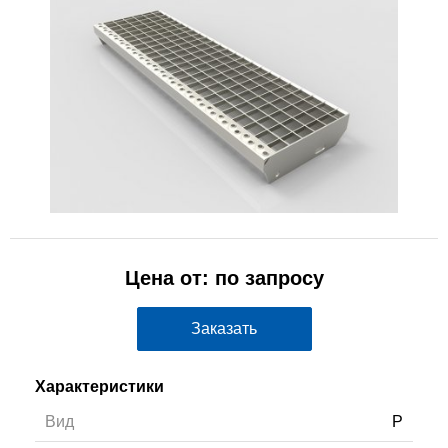
Цена от: по запросу
Заказать
Характеристики
Вид
P