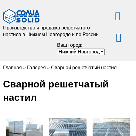
Производство и продажа решетчатого
настила в Нижнем Новгороде и по России
Ваш город:
Главная
»
Галерея
»
Сварной решетчатый настил
Сварной решетчатый
настил