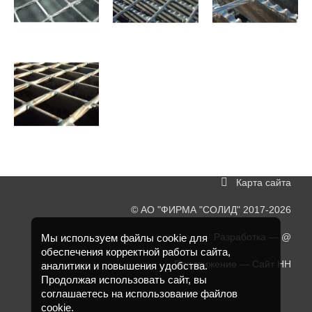
Карта сайта
©
АО "ФИРМА "СОЛИД"
2017-2026
Разработка —
@
Мы используем файлы cookie для
обеспечения корректной работы сайта,
Продвижение —
Сайт НН
аналитики и повышения удобства.
Продолжая использовать сайт, вы
соглашаетесь на использование файлов
cookie.