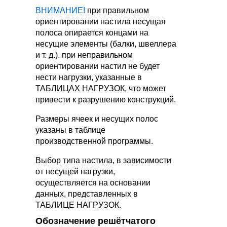
ВНИМАНИЕ!
при правильном
ориентировании настила несущая
полоса опирается концами на
несущие элементы (балки, швеллера
и т. д.). при неправильном
ориентировании настил не будет
нести нагрузки, указанные в
ТАБЛИЦАХ НАГРУЗОК, что может
привести к разрушению конструкций.
Размеры ячеек и несущих полос
указаны в таблице
производственной программы.
Выбор типа настила, в зависимости
от несущей нагрузки,
осуществляется на основании
данных, представленных в
ТАБЛИЦЕ НАГРУЗОК.
Обозначение решётчатого