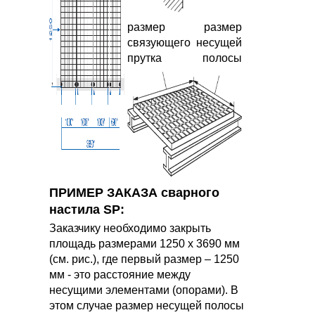
размер
размер
связующего
несущей
прутка
полосы
ПРИМЕР ЗАКАЗА сварного
настила SP:
Заказчику необходимо закрыть
площадь размерами 1250 х 3690 мм
(см. рис.), где первый размер – 1250
мм - это расстояние между
несущими элементами (опорами). В
этом случае размер несущей полосы