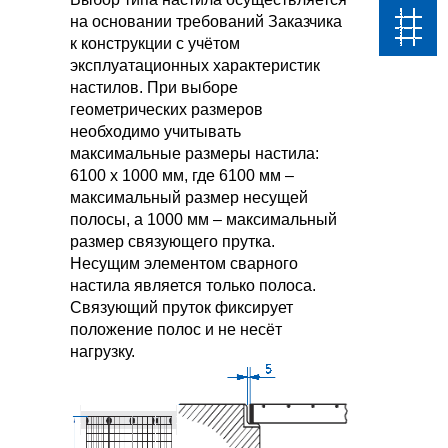
на основании требований Заказчика
к конструкции с учётом
эксплуатационных характеристик
настилов. При выборе
геометрических размеров
необходимо учитывать
максимальные размеры настила:
6100 х 1000 мм, где 6100 мм –
максимальный размер несущей
полосы, а 1000 мм – максимальный
размер связующего прутка.
Несущим элементом сварного
настила является только полоса.
Связующий пруток фиксирует
положение полос и не несёт
нагрузку.