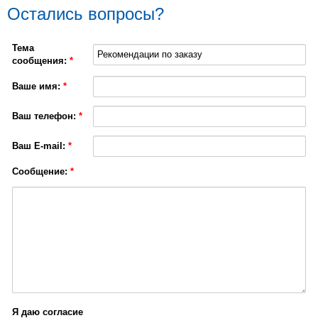
Остались вопросы?
Тема
сообщения:
*
Ваше имя:
*
Ваш телефон:
*
Ваш E-mail:
*
Сообщение:
*
Я даю согласие