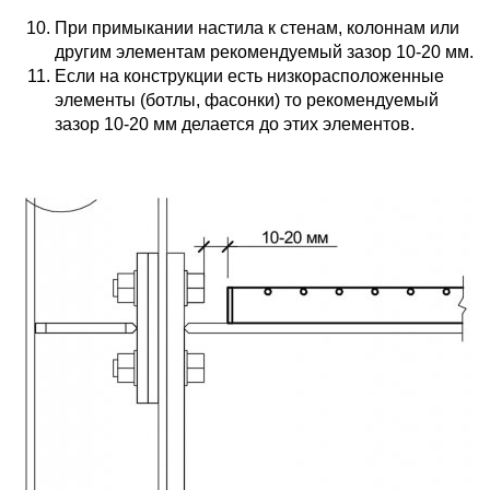
При примыкании настила к стенам, колоннам или
другим элементам рекомендуемый зазор 10-20 мм.
Если на конструкции есть низкорасположенные
элементы (ботлы, фасонки) то рекомендуемый
зазор 10-20 мм делается до этих элементов.