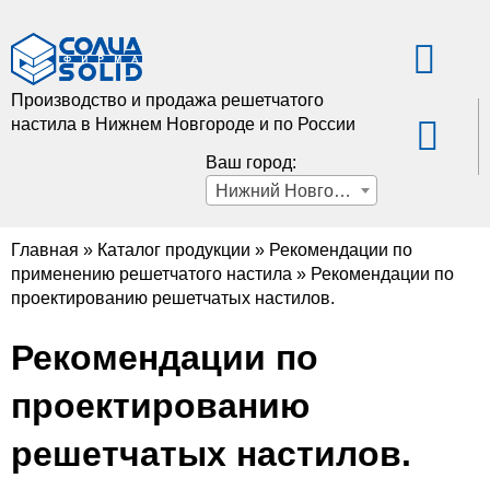
Производство и продажа решетчатого
настила в Нижнем Новгороде и по России
Ваш город:
Нижний Новгород
Главная
»
Каталог продукции
»
Рекомендации по
применению решетчатого настила
»
Рекомендации по
проектированию решетчатых настилов.
Рекомендации по
проектированию
решетчатых настилов.