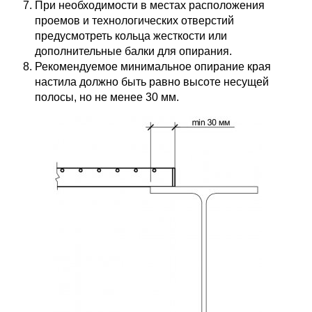
При необходимости в местах расположения
проемов и технологических отверстий
предусмотреть кольца жесткости или
дополнительные балки для опирания.
Рекомендуемое минимальное опирание края
настила должно быть равно высоте несущей
полосы, но не менее 30 мм.