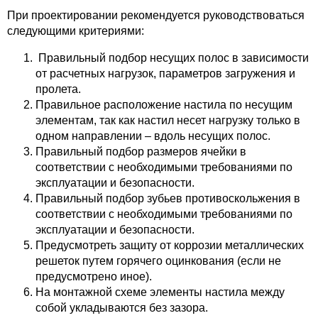
При проектировании рекомендуется руководствоваться
следующими критериями:
Правильный подбор несущих полос в зависимости
от расчетных нагрузок, параметров загружения и
пролета.
Правильное расположение настила по несущим
элементам, так как настил несет нагрузку только в
одном направлении – вдоль несущих полос.
Правильный подбор размеров ячейки в
соответствии с необходимыми требованиями по
эксплуатации и безопасности.
Правильный подбор зубьев противоскольжения в
соответствии с необходимыми требованиями по
эксплуатации и безопасности.
Предусмотреть защиту от коррозии металлических
решеток путем горячего оцинкования (если не
предусмотрено иное).
На монтажной схеме элементы настила между
собой укладываются без зазора.