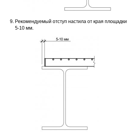
Рекомендуемый отступ настила от края площадки
5-10 мм.