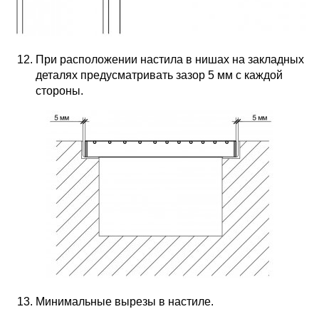
При расположении настила в нишах на закладных
деталях предусматривать зазор 5 мм с каждой
стороны.
Минимальные вырезы в настиле.