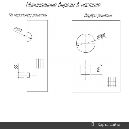
Карта сайта