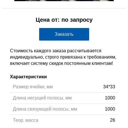
Цена от: по запросу
Заказать
Стоимость каждого заказа рассчитывается
индивидуально, строго привязана к требованиям,
включает систему скидок постоянным клиентам!
Характеристики
Размер ячейки, мм
34*33
Длина несущей полосы, мм
1000
Длина связующей полосы, мм
1000
Теор. масса
26