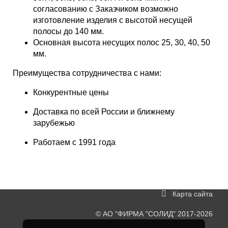
согласованию с Заказчиком возможно
изготовление изделия с высотой несущей
полосы до 140 мм.
Основная высота несущих полос 25, 30, 40, 50
мм.
Преимущества сотрудничества с нами:
Конкурентные цены
Доставка по всей России и ближнему
зарубежью
Работаем с 1991 года
Карта сайта
©
АО "ФИРМА "СОЛИД"
2017-2026