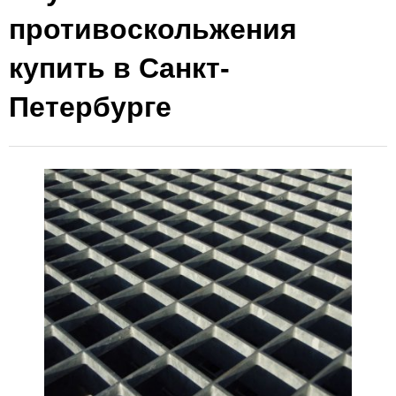
противоскольжения
купить в Санкт-
Петербурге