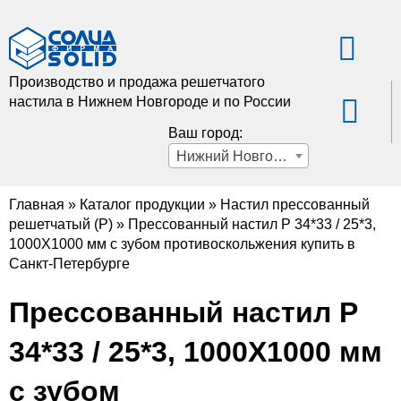
Производство и продажа решетчатого
настила в Нижнем Новгороде и по России
Ваш город:
Нижний Новгород
Главная
»
Каталог продукции
»
Настил прессованный
решетчатый (Р)
»
Прессованный настил Р 34*33 / 25*3,
1000X1000 мм с зубом противоскольжения купить в
Санкт-Петербурге
Прессованный настил Р
34*33 / 25*3, 1000X1000 мм
с зубом