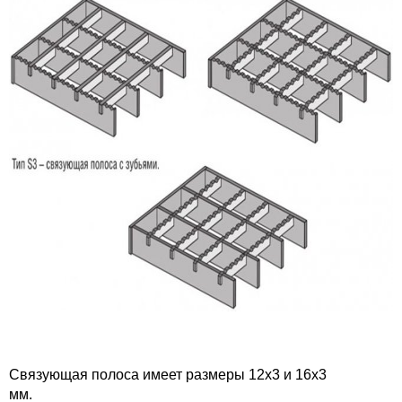
Связующая полоса имеет размеры 12х3 и 16х3
мм.