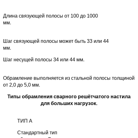
Длина связующей полосы от 100 до 1000
мм.
Шаг связующей полосы может быть 33 или 44
мм
Шаг несущей полосы 34 или 44 мм.
Обрамление выполняется из стальной полосы толщиной
от 2,0 до 5,0 мм.
Типы обрамления сварного решётчатого настила
для больших нагрузок.
ТИП А
Стандартный тип