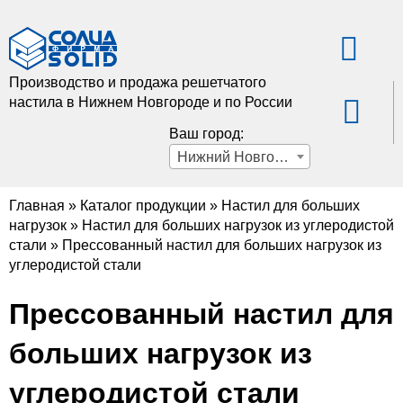
Производство и продажа решетчатого
настила в Нижнем Новгороде и по России
Ваш город:
Нижний Новгород
Главная
»
Каталог продукции
»
Настил для больших
нагрузок
»
Настил для больших нагрузок из углеродистой
стали
»
Прессованный настил для больших нагрузок из
углеродистой стали
Прессованный настил для
больших нагрузок из
углеродистой стали