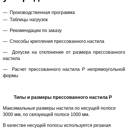
Производственная программа
Таблицы нагрузок
—
Рекомендации по заказу
—
Способы крепления прессованного настила
—
Допуски на отклонение от размера прессованного
настила
—
Расчет прессованного настила P непрямоугольной
формы
Типы и размеры прессованного настила Р
Максимальные размеры настила по несущей полосе
3000 мм, по связующей полосе 1000 мм.
В качестве несущей полосы используется резаная