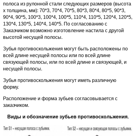
полоса из рулонной стали следующих размеров (высота
х толщина, мм): 70*3, 70*4, 70*5, 80*3, 80*4, 80*5, 90*3,
90*4, 90*5, 100*3, 100*4, 100*5, 110*4, 110*5, 120*4, 120*5,
130*4, 130*5, 140*4, 140*5. По согласованию с
Заказчиком возможно изготовление настила с другой
высотой несущей полосы.
Зубья противоскольжения могут быть расположены по
всей длине несущей полосы или по всей длине
связующей полосы, или по всей длине и связующей, и
несущей полосы.
Зубья противоскольжения могут иметь различную
форму.
Расположение и форма зубьев согласовывается с
заказчиком.
Виды и обозначение зубьев противоскольжения.