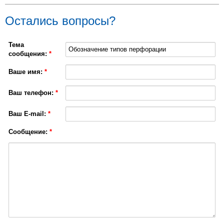
Остались вопросы?
Тема
сообщения:
*
Ваше имя:
*
Ваш телефон:
*
Ваш E-mail:
*
Сообщение:
*