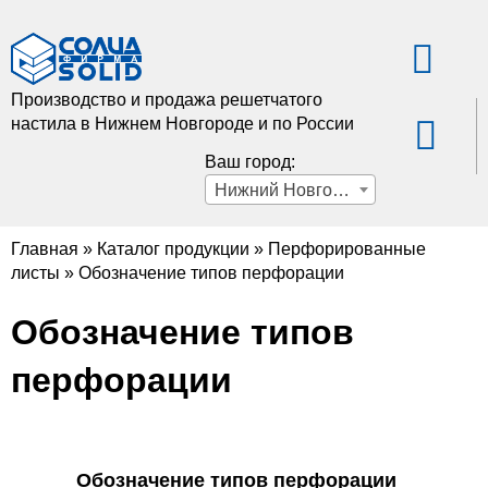
Производство и продажа решетчатого
настила в Нижнем Новгороде и по России
Ваш город:
Нижний Новгород
Главная
»
Каталог продукции
»
Перфорированные
листы
»
Обозначение типов перфорации
Обозначение типов
перфорации
Обозначение типов перфорации