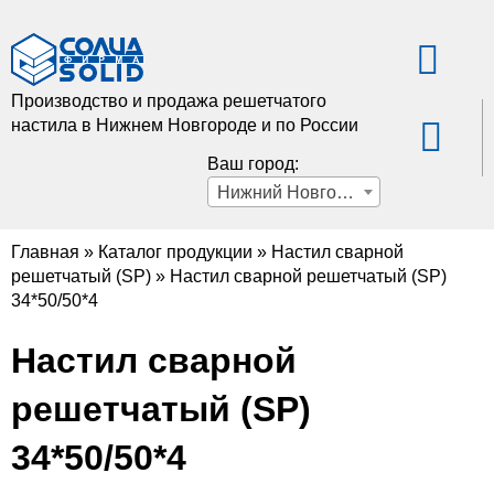
Производство и продажа решетчатого
настила в Нижнем Новгороде и по России
Ваш город:
Нижний Новгород
Главная
»
Каталог продукции
»
Настил сварной
решетчатый (SP)
»
Настил сварной решетчатый (SP)
34*50/50*4
Настил сварной
решетчатый (SP)
34*50/50*4