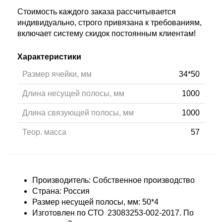
Стоимость каждого заказа рассчитывается
индивидуально, строго привязана к требованиям,
включает систему скидок постоянным клиентам!
Характеристики
Размер ячейки, мм
34*50
Длина несущей полосы, мм
1000
Длина связующей полосы, мм
1000
Теор. масса
57
Производитель: Собственное производство
Страна: Россия
Размер несущей полосы, мм: 50*4
Изготовлен по СТО
23083253-002-2017. По