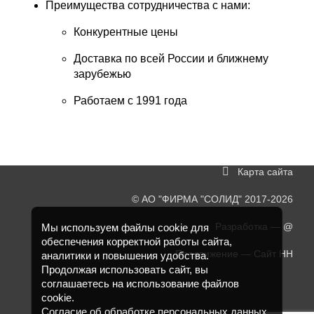
Преимущества сотрудничества с нами:
Конкурентные цены
Доставка по всей России и ближнему
зарубежью
Работаем с 1991 года
Карта сайта
©
АО "ФИРМА "СОЛИД"
2017-2026
Разработка —
@
Мы используем файлы cookie для
обеспечения корректной работы сайта,
Продвижение —
Сайт НН
аналитики и повышения удобства.
Продолжая использовать сайт, вы
соглашаетесь на использование файлов
cookie.
Согласие об обработке персональных данных