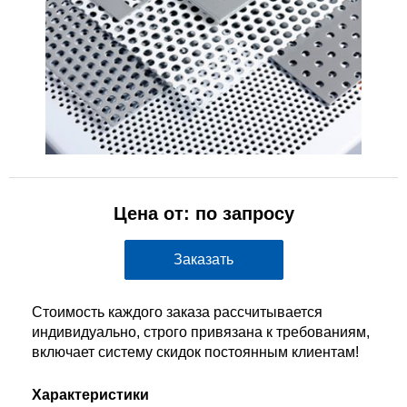
Цена от: по запросу
Заказать
Стоимость каждого заказа рассчитывается
индивидуально, строго привязана к требованиям,
включает систему скидок постоянным клиентам!
Характеристики