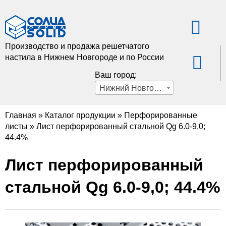
Производство и продажа решетчатого
настила в Нижнем Новгороде и по России
Ваш город:
Нижний Новгород
Главная
»
Каталог продукции
»
Перфорированные
листы
»
Лист перфорированный стальной Qg 6.0-9,0;
44.4%
Лист перфорированный
стальной Qg 6.0-9,0; 44.4%